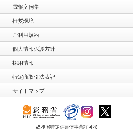
電報文例集
推奨環境
ご利用規約
個人情報保護方針
採用情報
特定商取引法表記
サイトマップ
総務省特定信書便事業許可状