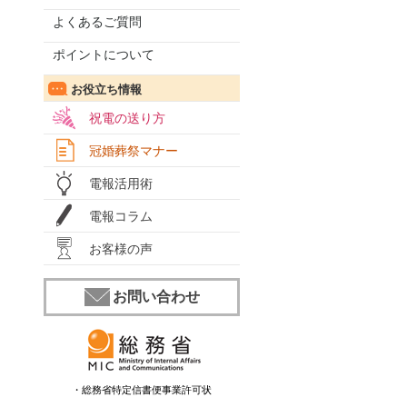
よくあるご質問
ポイントについて
お役立ち情報
祝電の送り方
冠婚葬祭マナー
電報活用術
電報コラム
お客様の声
お問い合わせ
・総務省特定信書便事業許可状