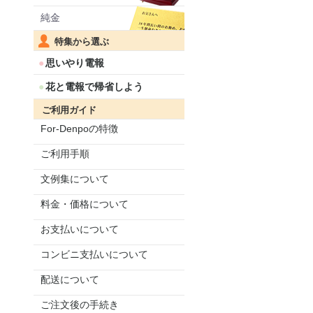
純金
特集から選ぶ
思いやり電報
花と電報で帰省しよう
ご利用ガイド
For-Denpoの特徴
ご利用手順
文例集について
料金・価格について
お支払いについて
コンビニ支払いについて
配送について
ご注文後の手続き