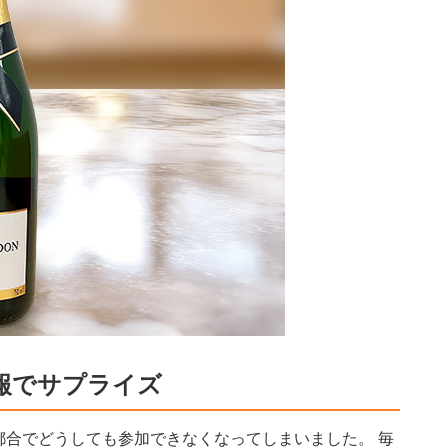
報でサプライズ
都合でどうしても参加できなくなってしまいました。 毎