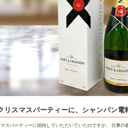
クリスマスパーティーに、シャンパン電
マスパーティーに招待していただいていたのですが、 仕事の