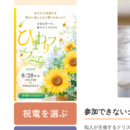
参加できない
知人が主催するクリス