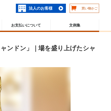
法人のお客様
買い物かご
お支払いについて
文例集
シャンドン」｜場を盛り上げたシャ