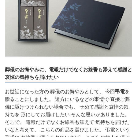
葬儀のお悔やみに、電報だけでなくお線香も添えて感謝と
哀悼の気持ちを届けたい
お世話になった方の 葬儀のお悔やみとして、 今回
弔電
を
贈ることにしました。 遠方にいるなどの事情で 直接ご葬
儀に駆けつけられない場合でも、 せめて感謝と哀悼の気
持ちを 形にしてお届けしたい そんな思いがありました。
そこで、 電報だけでなくお線香も添えて 気持ちを届けた
いなと考えて、 こちらの商品を選びました。 弔電という