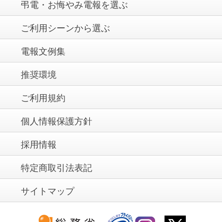
弔電・お悔やみ電報を選ぶ
ご利用シーンから選ぶ
電報文例集
推奨環境
ご利用規約
個人情報保護方針
採用情報
特定商取引法表記
サイトマップ