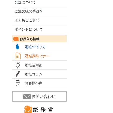
配送について
ご注文後の手続き
よくあるご質問
ポイントについて
お役立ち情報
電報の送り方
冠婚葬祭マナー
電報活用術
電報コラム
お客様の声
お問い合わせ