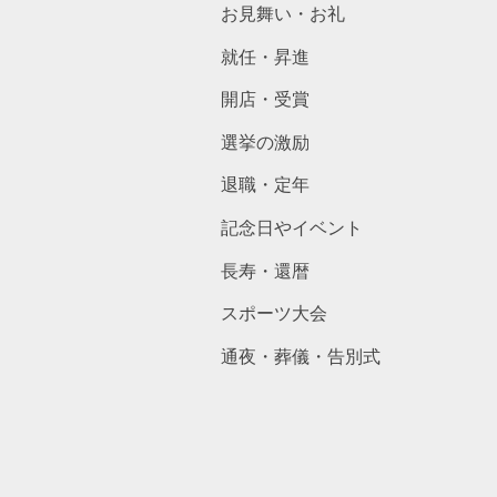
お見舞い・お礼
就任・昇進
開店・受賞
選挙の激励
退職・定年
記念日やイベント
長寿・還暦
スポーツ大会
通夜・葬儀・告別式