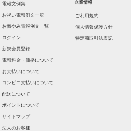
企業情報
電報文例集
お祝い電報例文一覧
ご利用規約
お悔やみ電報例文一覧
個人情報保護方針
ログイン
特定商取引法表記
新規会員登録
電報料金・価格について
お支払いについて
コンビニ支払いについて
配送について
ポイントについて
サイトマップ
法人のお客様