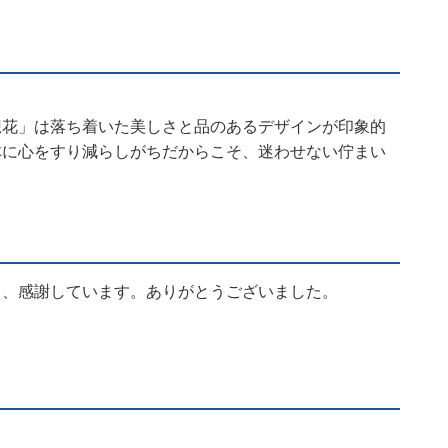
想花」は落ち着いた美しさと品のあるデザインが印象的
体に心をすり減らしがちだからこそ、迷わせない佇まい
り、感謝しています。ありがとうございました。