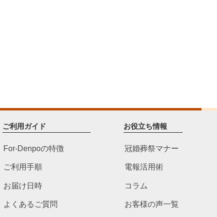
ご利用ガイド
お役立ち情報
For-Denpoの特徴
冠婚葬祭マナー
ご利用手順
電報活用術
お届け日時
コラム
よくあるご質問
お客様の声一覧