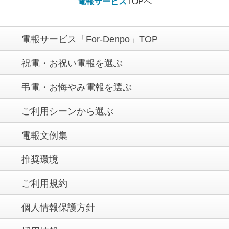
電報サービス
TOPへ
電報サービス「For-Denpo」TOP
祝電・お祝い電報を選ぶ
弔電・お悔やみ電報を選ぶ
ご利用シーンから選ぶ
電報文例集
推奨環境
ご利用規約
個人情報保護方針