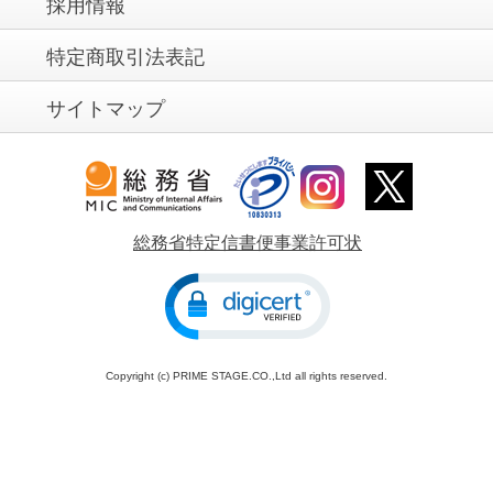
採用情報
特定商取引法表記
サイトマップ
総務省特定信書便事業許可状
Copyright (c) PRIME STAGE.CO.,Ltd all rights reserved.