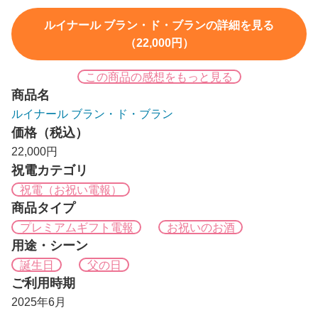
ルイナール ブラン・ド・ブランの詳細を見る
（22,000円）
この商品の感想をもっと見る
商品名
ルイナール ブラン・ド・ブラン
価格（税込）
22,000円
祝電カテゴリ
祝電（お祝い電報）
商品タイプ
プレミアムギフト電報
お祝いのお酒
用途・シーン
誕生日
父の日
ご利用時期
2025年6月