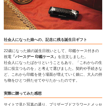
社会人になった娘への、記念に残る誕生日ギフト
22歳になった娘の誕生日祝いとして、印鑑ケース付きの
祝電
「バースデー 印鑑ケース」
を注文しました。
社会人になったばかりということもあり、「これからの生
活に役立つものを」と考えて選びました。契約や手続きな
ど、これから印鑑を使う場面が増えていく娘に、大人の持
ち物をひとつ持たせてやりたかったのです。
実際に贈ってみた感想
サイトで見た写真の通り、プリザーブドフラワーとメッセ