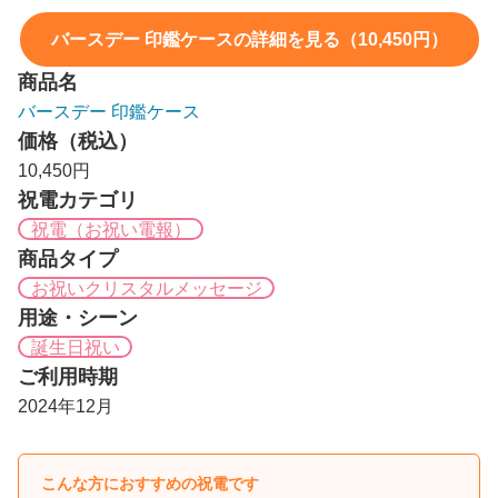
バースデー 印鑑ケースの詳細を見る（10,450円）
商品名
バースデー 印鑑ケース
価格（税込）
10,450円
祝電カテゴリ
祝電（お祝い電報）
商品タイプ
お祝いクリスタルメッセージ
用途・シーン
誕生日祝い
ご利用時期
2024年12月
こんな方におすすめの祝電です