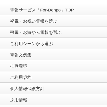
電報サービス「For-Denpo」TOP
祝電・お祝い電報を選ぶ
弔電・お悔やみ電報を選ぶ
ご利用シーンから選ぶ
電報文例集
推奨環境
ご利用規約
個人情報保護方針
採用情報