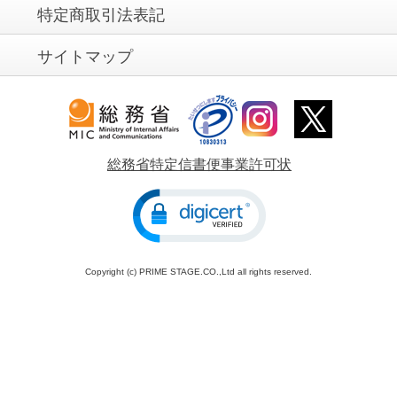
特定商取引法表記
サイトマップ
総務省特定信書便事業許可状
Copyright (c) PRIME STAGE.CO.,Ltd all rights reserved.