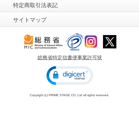
特定商取引法表記
サイトマップ
総務省特定信書便事業許可状
Copyright (c) PRIME STAGE.CO.,Ltd all rights reserved.