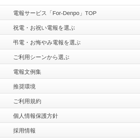
電報サービス「For-Denpo」TOP
祝電・お祝い電報を選ぶ
弔電・お悔やみ電報を選ぶ
ご利用シーンから選ぶ
電報文例集
推奨環境
ご利用規約
個人情報保護方針
採用情報