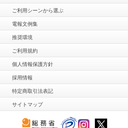
ご利用シーンから選ぶ
電報文例集
推奨環境
ご利用規約
個人情報保護方針
採用情報
特定商取引法表記
サイトマップ