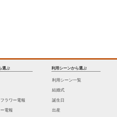
ら選ぶ
利用シーンから選ぶ
利用シーン一覧
結婚式
ドフラワー電報
誕生日
ワー電報
出産