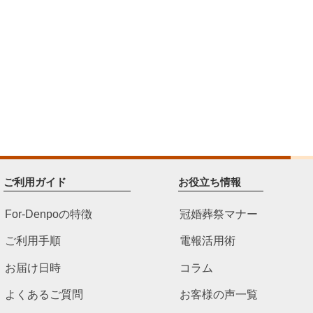
ご利用ガイド
お役立ち情報
For-Denpoの特徴
冠婚葬祭マナー
ご利用手順
電報活用術
お届け日時
コラム
よくあるご質問
お客様の声一覧