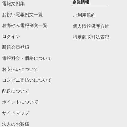
企業情報
電報文例集
お祝い電報例文一覧
ご利用規約
お悔やみ電報例文一覧
個人情報保護方針
ログイン
特定商取引法表記
新規会員登録
電報料金・価格について
お支払いについて
コンビニ支払いについて
配送について
ポイントについて
サイトマップ
法人のお客様