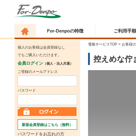
For-Denpoの特徴
ご利用手
電報サービスTOP
>
お客様
個人のお客様は会員登録なし
でもご購入いただけます。
控えめな佇
会員ログイン
（個人・法人共通）
ご登録のメールアドレス
パスワード
新規会員登録はこちら（無料）
パスワードをお忘れの方