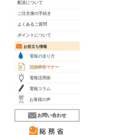
配送について
ご注文後の手続き
よくあるご質問
ポイントについて
お役立ち情報
電報の送り方
冠婚葬祭マナー
電報活用術
電報コラム
お客様の声
お問い合わせ