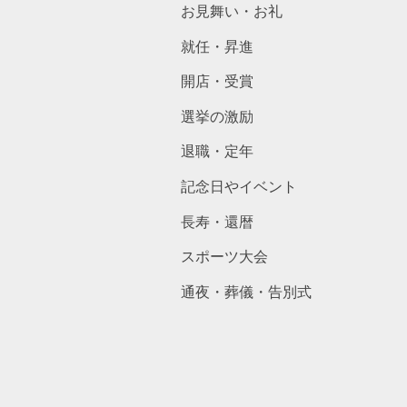
お見舞い・お礼
就任・昇進
開店・受賞
選挙の激励
退職・定年
記念日やイベント
長寿・還暦
スポーツ大会
通夜・葬儀・告別式