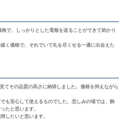
価格で、しっかりとした電報を送ることができて助かり
の届く価格で、それでいて礼を尽くせる一通に出会えた
物を見てその品質の高さに納得しました。価格を抑えながら
面でも安心して使えるものでした。悲しみの場では、飾
だったと思います。
利用したいと思います。