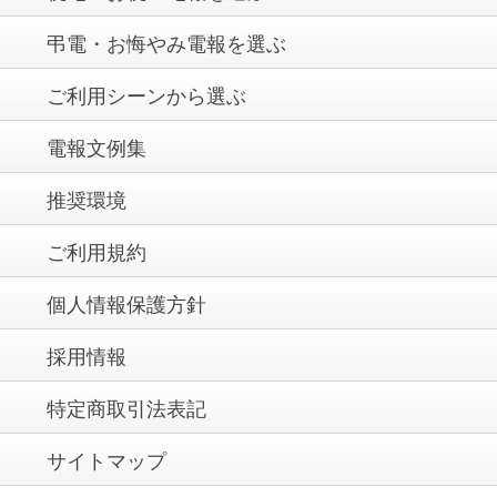
弔電・お悔やみ電報を選ぶ
ご利用シーンから選ぶ
電報文例集
推奨環境
ご利用規約
個人情報保護方針
採用情報
特定商取引法表記
サイトマップ