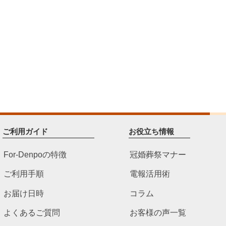
ご利用ガイド
お役立ち情報
For-Denpoの特徴
冠婚葬祭マナー
ご利用手順
電報活用術
お届け日時
コラム
よくあるご質問
お客様の声一覧