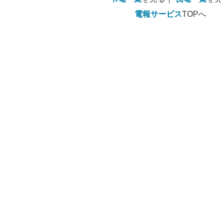
電報サービス
TOPへ