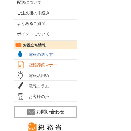
配送について
ご注文後の手続き
よくあるご質問
ポイントについて
お役立ち情報
電報の送り方
冠婚葬祭マナー
電報活用術
電報コラム
お客様の声
お問い合わせ