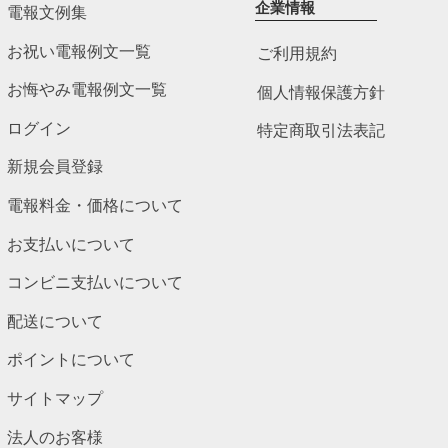
企業情報
電報文例集
お祝い電報例文一覧
ご利用規約
お悔やみ電報例文一覧
個人情報保護方針
ログイン
特定商取引法表記
新規会員登録
電報料金・価格について
お支払いについて
コンビニ支払いについて
配送について
ポイントについて
サイトマップ
法人のお客様