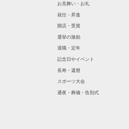
お見舞い・お礼
就任・昇進
開店・受賞
選挙の激励
退職・定年
記念日やイベント
長寿・還暦
スポーツ大会
通夜・葬儀・告別式