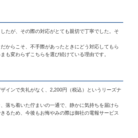
ましたが、その際の対応がとても親切で丁寧でした。そ
。だからこそ、不手際があったときにどう対応してもら
いまも変わらずこちらを選び続けている理由です。
ザインで失礼がなく、2,200円（税込）というリーズナ
そ、落ち着いた佇まいの一通で、静かに気持ちを届けら
できるため、今後もお悔やみの際は御社の電報サービス