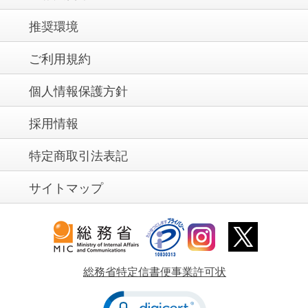
推奨環境
ご利用規約
個人情報保護方針
採用情報
特定商取引法表記
サイトマップ
総務省特定信書便事業許可状