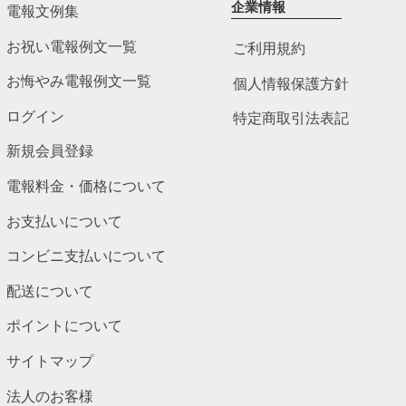
企業情報
電報文例集
お祝い電報例文一覧
ご利用規約
お悔やみ電報例文一覧
個人情報保護方針
ログイン
特定商取引法表記
新規会員登録
電報料金・価格について
お支払いについて
コンビニ支払いについて
配送について
ポイントについて
サイトマップ
法人のお客様