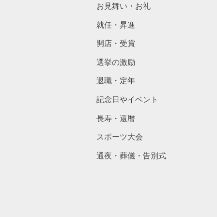
お見舞い・お礼
就任・昇進
開店・受賞
選挙の激励
退職・定年
記念日やイベント
長寿・還暦
スポーツ大会
通夜・葬儀・告別式