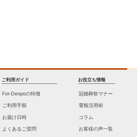
ご利用ガイド
お役立ち情報
For-Denpoの特徴
冠婚葬祭マナー
ご利用手順
電報活用術
お届け日時
コラム
よくあるご質問
お客様の声一覧