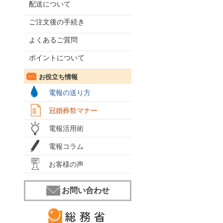
配送について
ご注文後の手続き
よくあるご質問
ポイントについて
お役立ち情報
電報の送り方
冠婚葬祭マナー
電報活用術
電報コラム
お客様の声
お問い合わせ