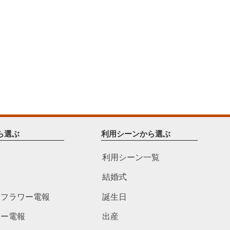
ら選ぶ
利用シーンから選ぶ
利用シーン一覧
結婚式
ドフラワー電報
誕生日
ワー電報
出産