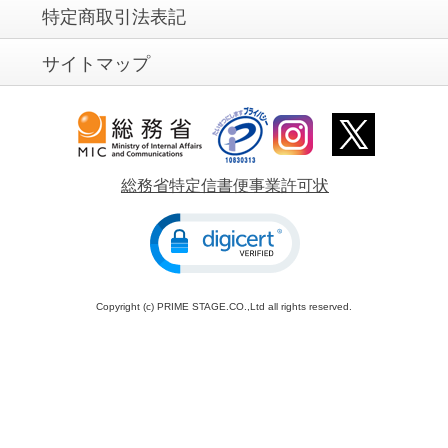
特定商取引法表記
サイトマップ
総務省特定信書便事業許可状
Copyright (c) PRIME STAGE.CO.,Ltd all rights reserved.