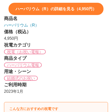
ハーバリウム（R）の詳細を見る（4,950円）
商品名
ハーバリウム（R）
価格（税込）
4,950円
祝電カテゴリ
祝電（お祝い電報）
商品タイプ
ハーバリウム電報
用途・シーン
結婚式のお祝い
ご利用時期
2023年1月
こんな方におすすめの祝電です