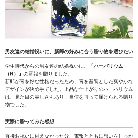
男友達の結婚祝いに、新郎の好みに合う贈り物を選びたい
学生時代からの男友達の結婚祝いに、
「ハーバリウム
（R）」
の電報を贈りました。
新郎が青を好む性格だったため、青を基調とした爽やかな
デザインが決め手でした。上品な仕上がりのハーバリウム
は、見た目の美しさもあり、自信を持って届けられる贈り
物でした。
実際に贈ってみた感想
直接お祝いに伺えなかった分、電報とともに想いをしっか