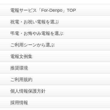
電報サービス「For-Denpo」TOP
祝電・お祝い電報を選ぶ
弔電・お悔やみ電報を選ぶ
ご利用シーンから選ぶ
電報文例集
推奨環境
ご利用規約
個人情報保護方針
採用情報