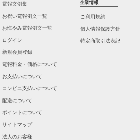
企業情報
電報文例集
お祝い電報例文一覧
ご利用規約
お悔やみ電報例文一覧
個人情報保護方針
ログイン
特定商取引法表記
新規会員登録
電報料金・価格について
お支払いについて
コンビニ支払いについて
配送について
ポイントについて
サイトマップ
法人のお客様