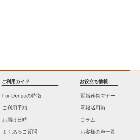
ご利用ガイド
お役立ち情報
For-Denpoの特徴
冠婚葬祭マナー
ご利用手順
電報活用術
お届け日時
コラム
よくあるご質問
お客様の声一覧