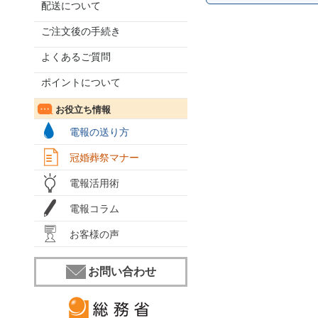
配送について
ご注文後の手続き
よくあるご質問
ポイントについて
お役立ち情報
電報の送り方
冠婚葬祭マナー
電報活用術
電報コラム
お客様の声
お問い合わせ