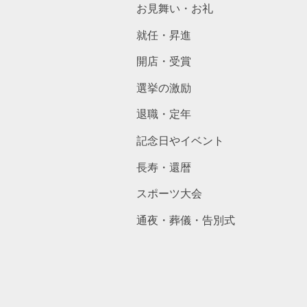
お見舞い・お礼
就任・昇進
開店・受賞
選挙の激励
退職・定年
記念日やイベント
長寿・還暦
スポーツ大会
通夜・葬儀・告別式