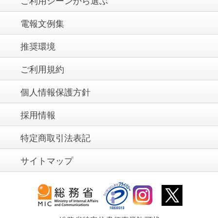
ご利用シーンから選ぶ
電報文例集
推奨環境
ご利用規約
個人情報保護方針
採用情報
特定商取引法表記
サイトマップ