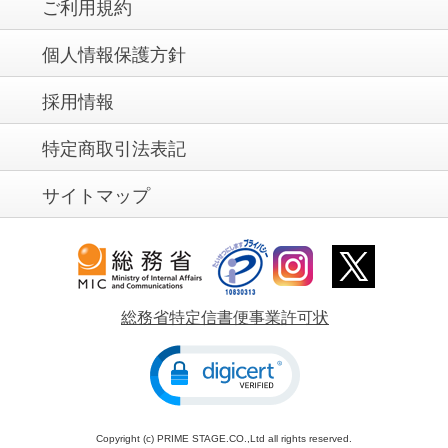
ご利用規約
個人情報保護方針
採用情報
特定商取引法表記
サイトマップ
総務省特定信書便事業許可状
Copyright (c) PRIME STAGE.CO.,Ltd all rights reserved.