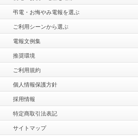
弔電・お悔やみ電報を選ぶ
ご利用シーンから選ぶ
電報文例集
推奨環境
ご利用規約
個人情報保護方針
採用情報
特定商取引法表記
サイトマップ