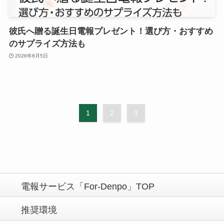
彼氏へ贈る誕生日電報プレゼント！選び方・おすすめ
のサプライズ方法も
2026年8月5日
1
2
3
電報サービス「For-Denpo」TOP
推奨環境