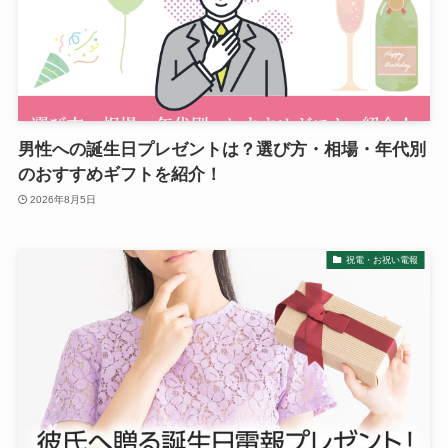
男性への誕生日プレゼントは？選び方・相場・年代別
のおすすめギフトを紹介！
2026年8月5日
祝電・お祝い電報