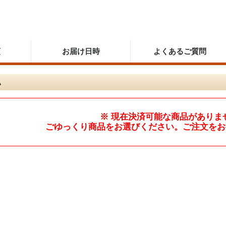
順
お届け日時
よくあるご質問
認
※ 現在決済可能な商品がありま
ごゆっくり商品をお選びください。ご注文をお