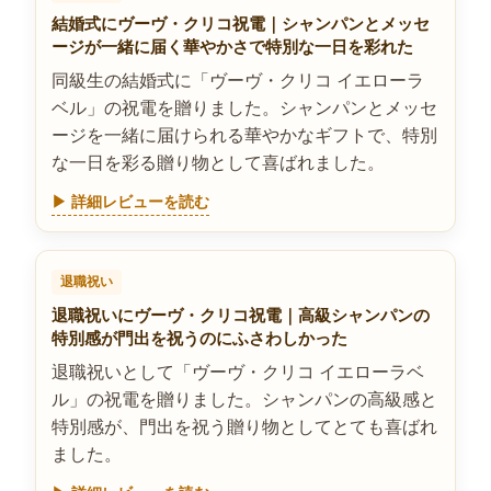
結婚式にヴーヴ・クリコ祝電｜シャンパンとメッセ
ージが一緒に届く華やかさで特別な一日を彩れた
同級生の結婚式に「ヴーヴ・クリコ イエローラ
ベル」の祝電を贈りました。シャンパンとメッセ
ージを一緒に届けられる華やかなギフトで、特別
な一日を彩る贈り物として喜ばれました。
▶ 詳細レビューを読む
退職祝い
退職祝いにヴーヴ・クリコ祝電｜高級シャンパンの
特別感が門出を祝うのにふさわしかった
退職祝いとして「ヴーヴ・クリコ イエローラベ
ル」の祝電を贈りました。シャンパンの高級感と
特別感が、門出を祝う贈り物としてとても喜ばれ
ました。