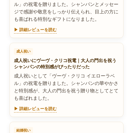
ル」の祝電を贈りました。シャンパンとメッセー
ジで感謝や敬意をしっかり伝えられ、目上の方に
も喜ばれる特別なギフトになりました。
▶ 詳細レビューを読む
成人祝い
成人祝いにヴーヴ・クリコ祝電｜大人の門出を祝う
シャンパンの特別感がぴったりだった
成人祝いとして「ヴーヴ・クリコ イエローラベ
ル」の祝電を贈りました。シャンパンの華やかさ
と特別感が、大人の門出を祝う贈り物としてとて
も喜ばれました。
▶ 詳細レビューを読む
結婚祝い