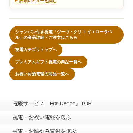
▶ 詳細レビューを読む
シャンパン付き祝電「ヴーヴ・クリコ イエローラベ
ル」の商品詳細・ご注文はこちら
祝電カテゴリトップへ
プレミアムギフト祝電の商品一覧へ
お祝いお酒電報の商品一覧へ
電報サービス「For-Denpo」TOP
祝電・お祝い電報を選ぶ
弔電・お悔やみ電報を選ぶ