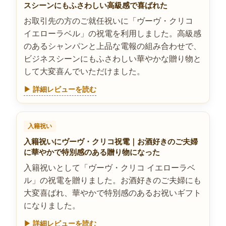
スシーンにもふさわしい高級感で喜ばれた
お取引先の方のご就任祝いに「ヴーヴ・クリコ
イエローラベル」の祝電を利用しました。高級感
のあるシャンパンと上品な電報の組み合わせで、
ビジネスシーンにもふさわしい華やかな贈り物と
して大変喜んでいただけました。
▶ 詳細レビューを読む
入籍祝い
入籍祝いにヴーヴ・クリコ祝電｜お酒好きのご夫婦
に華やかで特別感のある贈り物になった
入籍祝いとして「ヴーヴ・クリコ イエローラベ
ル」の祝電を贈りました。お酒好きのご夫婦にも
大変喜ばれ、華やかで特別感のあるお祝いギフト
になりました。
▶ 詳細レビューを読む