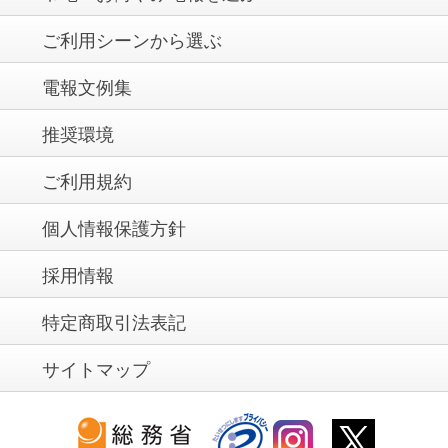
ご利用シーンから選ぶ
電報文例集
推奨環境
ご利用規約
個人情報保護方針
採用情報
特定商取引法表記
サイトマップ