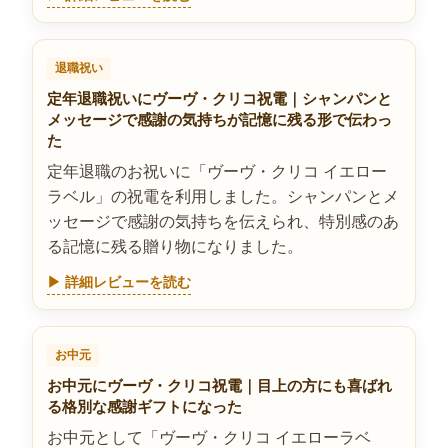
退職祝い
定年退職祝いにヴーヴ・クリコ祝電｜シャンパンと
メッセージで感謝の気持ちが記憶に残る形で伝わっ
た
定年退職のお祝いに「ヴーヴ・クリコ イエロー
ラベル」の祝電を利用しました。シャンパンとメ
ッセージで感謝の気持ちを伝えられ、特別感のあ
る記憶に残る贈り物になりました。
▶ 詳細レビューを読む
お中元
お中元にヴーヴ・クリコ祝電｜目上の方にも喜ばれ
る格別な感謝ギフトになった
お中元として「ヴーヴ・クリコ イエローラベ