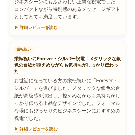
ジネスシーンにもふさわしい上質な祝電でした。
コンパクトながら特別感のあるメッセージギフト
としてとても満足しています。
▶ 詳細レビューを読む
栄転祝い
栄転祝いにForever・シルバー祝電｜メタリックな銀
色の台紙が控えめながらも気持ちがしっかり伝わっ
た
お世話になっている方の栄転祝いに「Forever・
シルバー」を選びました。メタリックな銀色の台
紙が高級感を演出し、控えめながらも気持ちがし
っかり伝わる上品なデザインでした。フォーマル
な場にもぴったりのビジネスシーンにおすすめの
祝電でした。
▶ 詳細レビューを読む