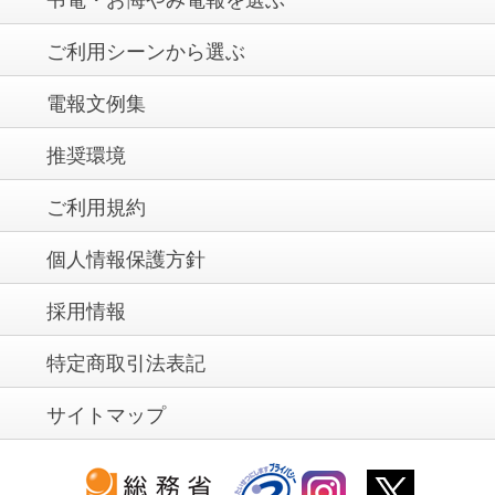
ご利用シーンから選ぶ
電報文例集
推奨環境
ご利用規約
個人情報保護方針
採用情報
特定商取引法表記
サイトマップ