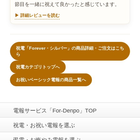
節目を一緒に祝えて良かったと感じています。
▶ 詳細レビューを読む
祝電「Forever・シルバー」の商品詳細・ご注文はこち
ら
祝電カテゴリトップへ
お祝いベーシック電報の商品一覧へ
電報サービス「For-Denpo」TOP
祝電・お祝い電報を選ぶ
弔電・お悔やみ電報を選ぶ