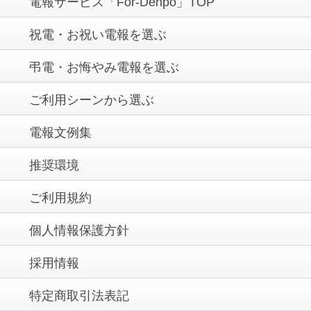
電報サービス「For-Denpo」TOP
祝電・お祝い電報を選ぶ
弔電・お悔やみ電報を選ぶ
ご利用シーンから選ぶ
電報文例集
推奨環境
ご利用規約
個人情報保護方針
採用情報
特定商取引法表記