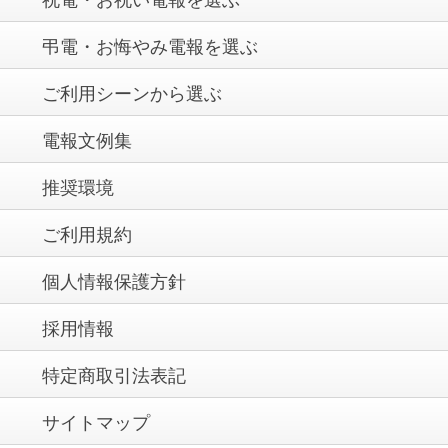
弔電・お悔やみ電報を選ぶ
ご利用シーンから選ぶ
電報文例集
推奨環境
ご利用規約
個人情報保護方針
採用情報
特定商取引法表記
サイトマップ