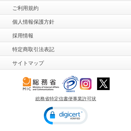
ご利用規約
個人情報保護方針
採用情報
特定商取引法表記
サイトマップ
総務省特定信書便事業許可状