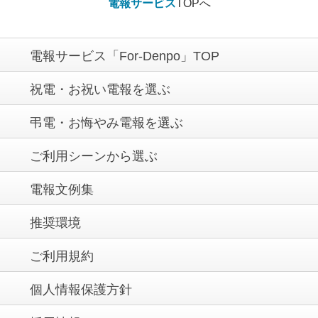
電報サービス
TOPへ
電報サービス「For-Denpo」TOP
祝電・お祝い電報を選ぶ
弔電・お悔やみ電報を選ぶ
ご利用シーンから選ぶ
電報文例集
推奨環境
ご利用規約
個人情報保護方針