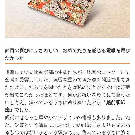
節目の喜びにふさわしい、おめでたさを感じる電報を選び
たかった
指導している吹奏楽部の生徒たちが、地区のコンクールで
金賞を受賞しました。練習を重ねてきた姿を間近で見てき
ただけに、知らせを聞いたときは私のほうがすぐには言葉
が出てこなかったほどです。何かお祝いを形にして贈りた
いと考え、調べているうちに辿り着いたのが
「越前和紙
慶」
でした。
候補にはもっと華やかなデザインの電報もありました。た
だ、受賞という節目にふさわしいのは派手さよりも品のあ
るものではないかという気持ちが、選んでいるうちに強く