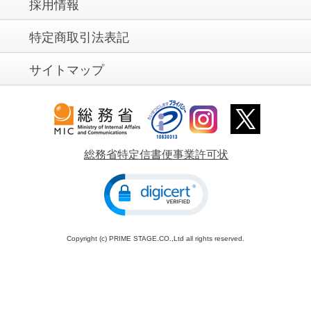
採用情報
特定商取引法表記
サイトマップ
総務省特定信書便事業許可状
Copyright (c) PRIME STAGE.CO.,Ltd all rights reserved.