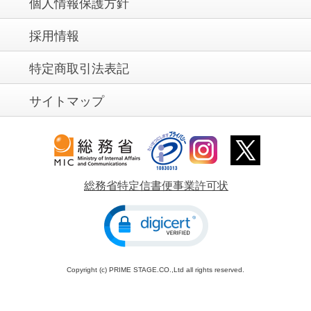
個人情報保護方針
採用情報
特定商取引法表記
サイトマップ
総務省特定信書便事業許可状
Copyright (c) PRIME STAGE.CO.,Ltd all rights reserved.