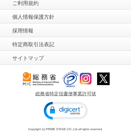
ご利用規約
個人情報保護方針
採用情報
特定商取引法表記
サイトマップ
総務省特定信書便事業許可状
Copyright (c) PRIME STAGE.CO.,Ltd all rights reserved.