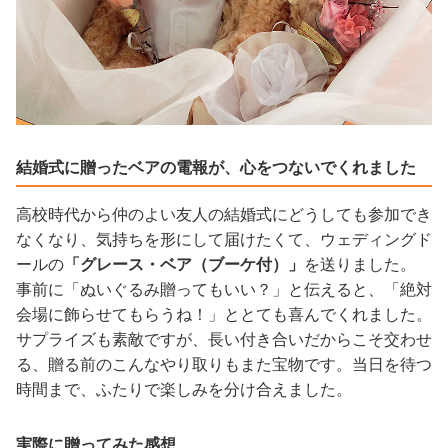
結婚式に贈ったベアの電報が、心をつないでくれました
高校時代から仲のよい友人の結婚式にどうしても参加でき
なくなり、気持ちを形にして届けたくて、ウェディングド
ールの
「グレース・ベア（ブーケ付）」
を送りました。
事前に「ぬいぐるみ贈ってもいい？」と伝えると、「絶対
会場に飾らせてもらうね！」ととても喜んでくれました。
サプライズも素敵ですが、長い付き合いだからこそ交わせ
る、贈る前のこんなやり取りもまた宝物です。当日を待つ
時間まで、ふたりで楽しみを分け合えました。
実際に贈ってみた感想