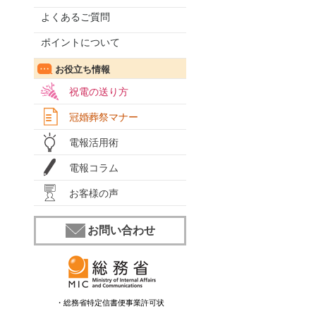
よくあるご質問
ポイントについて
お役立ち情報
祝電の送り方
冠婚葬祭マナー
電報活用術
電報コラム
お客様の声
お問い合わせ
・総務省特定信書便事業許可状