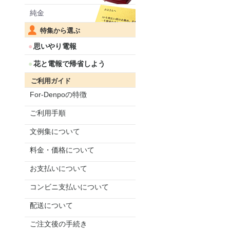
純金
特集から選ぶ
思いやり電報
花と電報で帰省しよう
ご利用ガイド
For-Denpoの特徴
ご利用手順
文例集について
料金・価格について
お支払いについて
コンビニ支払いについて
配送について
ご注文後の手続き