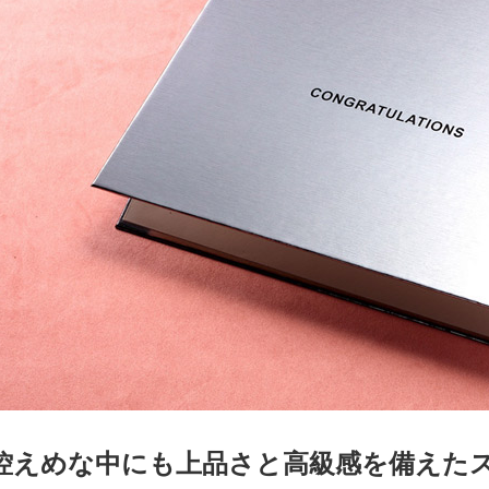
控えめな中にも上品さと高級感を備えた