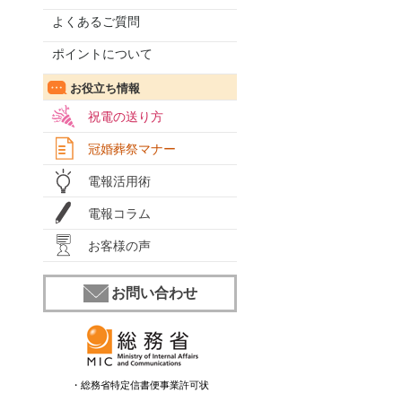
よくあるご質問
ポイントについて
お役立ち情報
祝電の送り方
冠婚葬祭マナー
電報活用術
電報コラム
お客様の声
お問い合わせ
・総務省特定信書便事業許可状