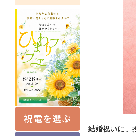
結婚祝いに、