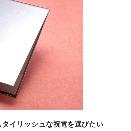
スタイリッシュな祝電を選びたい