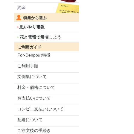
純金
特集から選ぶ
思いやり電報
花と電報で帰省しよう
ご利用ガイド
For-Denpoの特徴
ご利用手順
文例集について
料金・価格について
お支払いについて
コンビニ支払いについて
配送について
ご注文後の手続き