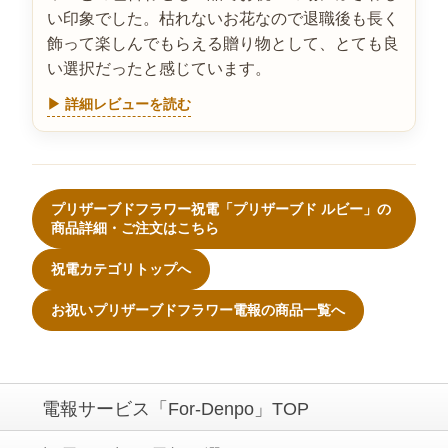
い印象でした。枯れないお花なので退職後も長く
飾って楽しんでもらえる贈り物として、とても良
い選択だったと感じています。
▶ 詳細レビューを読む
プリザーブドフラワー祝電「プリザーブド ルビー」の
商品詳細・ご注文はこちら
祝電カテゴリトップへ
お祝いプリザーブドフラワー電報の商品一覧へ
電報サービス「For-Denpo」TOP