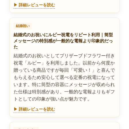
▶ 詳細レビューを読む
結婚祝い
結婚式のお祝いにルビー祝電をリピート利用｜筒型
メッセージの特別感が一般的な電報より印象的だっ
た
結婚式のお祝いとしてプリザーブドフラワー付き
祝電「ルビー」を利用しました。以前から何度か
贈っている商品ですが毎回「可愛い！」と喜んで
もらえるため安心して選べる定番の祝電になって
います。特に筒型の容器にメッセージが収められ
た仕様は特別感があり、一般的な電報よりもギフ
トとしての印象が強い点が魅力です。
▶ 詳細レビューを読む