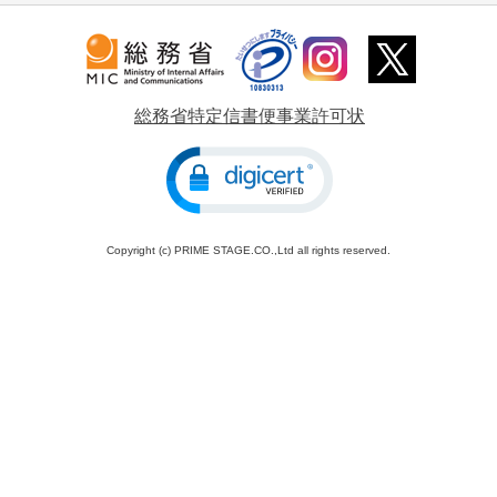
総務省特定信書便事業許可状
Copyright (c) PRIME STAGE.CO.,Ltd all rights reserved.