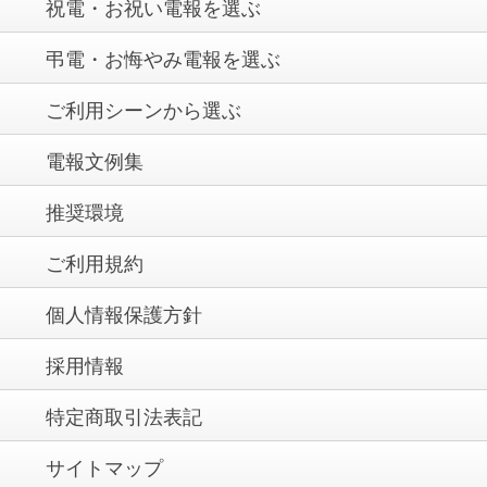
祝電・お祝い電報を選ぶ
弔電・お悔やみ電報を選ぶ
ご利用シーンから選ぶ
電報文例集
推奨環境
ご利用規約
個人情報保護方針
採用情報
特定商取引法表記
サイトマップ