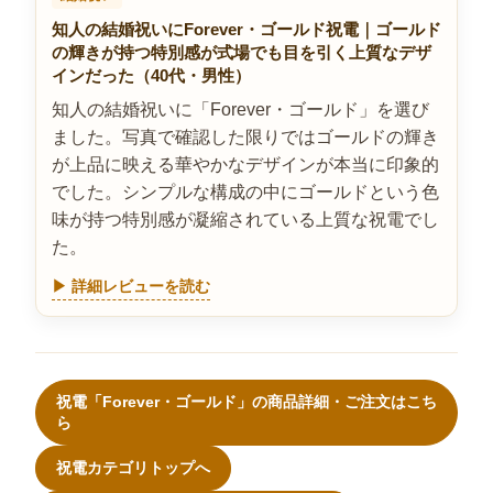
知人の結婚祝いにForever・ゴールド祝電｜ゴールド
の輝きが持つ特別感が式場でも目を引く上質なデザ
インだった（40代・男性）
知人の結婚祝いに「Forever・ゴールド」を選び
ました。写真で確認した限りではゴールドの輝き
が上品に映える華やかなデザインが本当に印象的
でした。シンプルな構成の中にゴールドという色
味が持つ特別感が凝縮されている上質な祝電でし
た。
▶ 詳細レビューを読む
祝電「Forever・ゴールド」の商品詳細・ご注文はこち
ら
祝電カテゴリトップへ