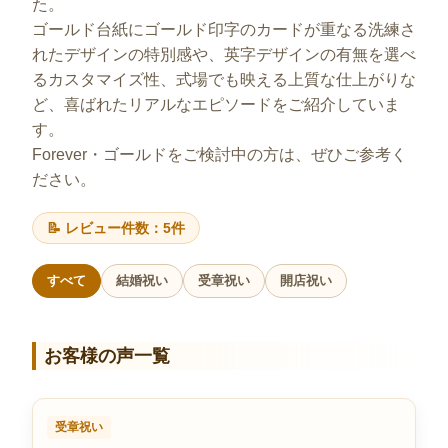
た。
ゴールド台紙にゴールド印字のカードが重なる洗練さ
れたデザインの特別感や、英字デザインの有無を選べ
るカスタマイズ性、式場でも映える上質な仕上がりな
ど、喜ばれたリアルなエピソードをご紹介していま
す。
Forever・ゴールドをご検討中の方は、ぜひご参考く
ださい。
📝 レビュー件数：5件
すべて
結婚祝い
受章祝い
開店祝い
お客様の声一覧
受章祝い