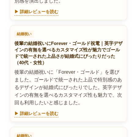
別感を演出しました。
▶ 詳細レビューを読む
結婚祝い
後輩の結婚祝いにForever・ゴールド祝電｜英字デザ
インの有無を選べるカスタマイズ性が魅力でゴール
ドで統一された上品さが結婚式にぴったりだった
（40代・女性）
後輩の結婚祝いに「Forever・ゴールド」を選び
ました。ゴールドで統一された上品で特別感のあ
るデザインが結婚式にぴったりでした。英字デザ
インの有無を選べるカスタマイズ性も魅力で、次
回も利用したいと感じました。
▶ 詳細レビューを読む
結婚祝い