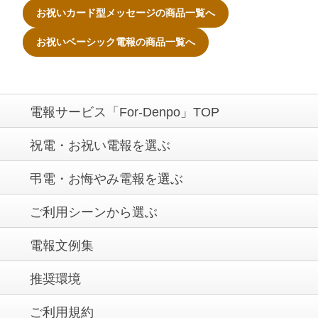
お祝いカード型メッセージの商品一覧へ
お祝いベーシック電報の商品一覧へ
電報サービス「For-Denpo」TOP
祝電・お祝い電報を選ぶ
弔電・お悔やみ電報を選ぶ
ご利用シーンから選ぶ
電報文例集
推奨環境
ご利用規約