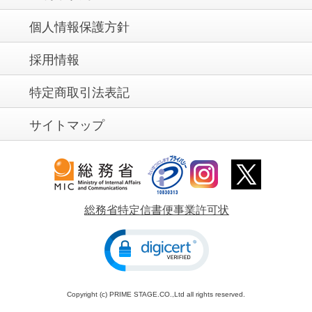
個人情報保護方針
採用情報
特定商取引法表記
サイトマップ
総務省特定信書便事業許可状
Copyright (c) PRIME STAGE.CO.,Ltd all rights reserved.