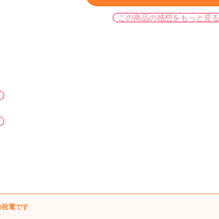
この商品の感想をもっと見
の祝電です