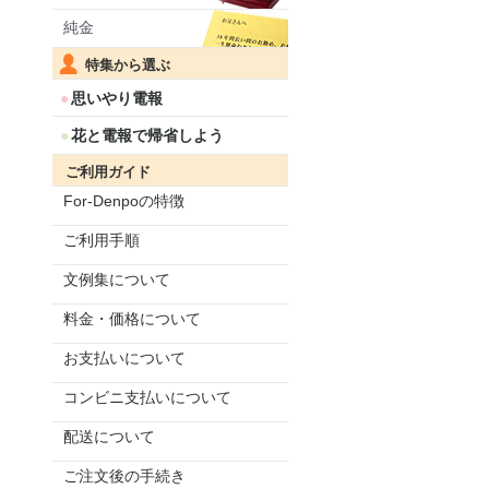
純金
特集から選ぶ
思いやり電報
花と電報で帰省しよう
ご利用ガイド
For-Denpoの特徴
ご利用手順
文例集について
料金・価格について
お支払いについて
コンビニ支払いについて
配送について
ご注文後の手続き