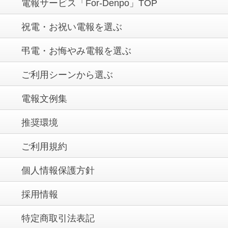
電報サービス「For-Denpo」TOP
祝電・お祝い電報を選ぶ
弔電・お悔やみ電報を選ぶ
ご利用シーンから選ぶ
電報文例集
推奨環境
ご利用規約
個人情報保護方針
採用情報
特定商取引法表記