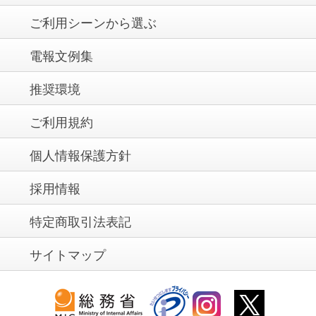
ご利用シーンから選ぶ
電報文例集
推奨環境
ご利用規約
個人情報保護方針
採用情報
特定商取引法表記
サイトマップ