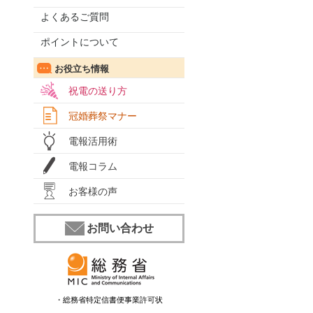
よくあるご質問
ポイントについて
お役立ち情報
祝電の送り方
冠婚葬祭マナー
電報活用術
電報コラム
お客様の声
お問い合わせ
・総務省特定信書便事業許可状