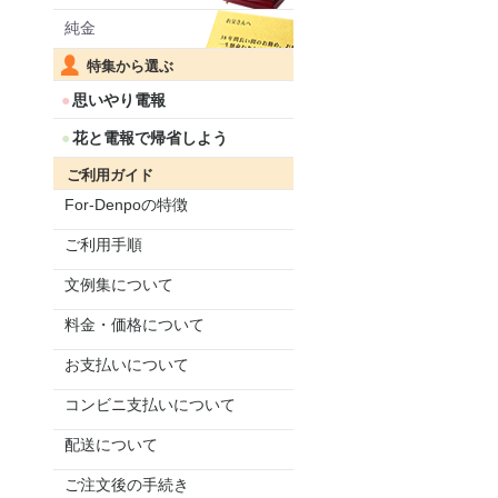
純金
特集から選ぶ
思いやり電報
花と電報で帰省しよう
ご利用ガイド
For-Denpoの特徴
ご利用手順
文例集について
料金・価格について
お支払いについて
コンビニ支払いについて
配送について
ご注文後の手続き