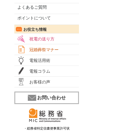
よくあるご質問
ポイントについて
お役立ち情報
祝電の送り方
冠婚葬祭マナー
電報活用術
電報コラム
お客様の声
お問い合わせ
・総務省特定信書便事業許可状