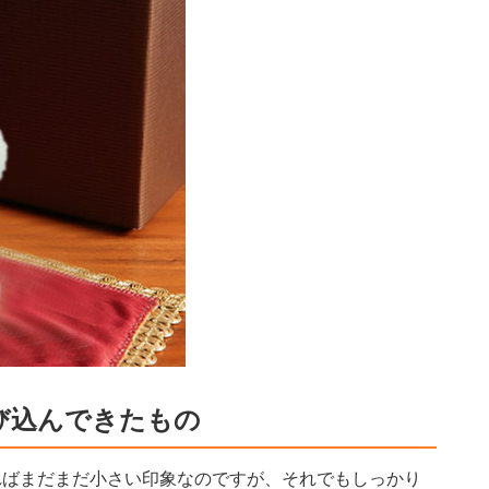
び込んできたもの
ればまだまだ小さい印象なのですが、それでもしっかり