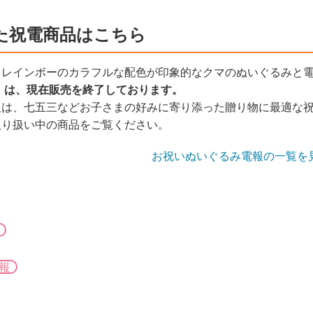
た祝電商品はこちら
、レインボーのカラフルな配色が印象的なクマのぬいぐるみと
」は、現在販売を終了しております。
報は、七五三などお子さまの好みに寄り添った贈り物に最適な
取り扱い中の商品をご覧ください。
お祝いぬいぐるみ電報の一覧を
報