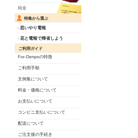
純金
特集から選ぶ
思いやり電報
花と電報で帰省しよう
ご利用ガイド
For-Denpoの特徴
ご利用手順
文例集について
料金・価格について
お支払いについて
コンビニ支払いについて
配送について
ご注文後の手続き