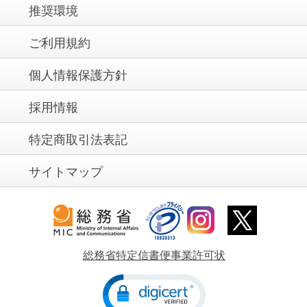
推奨環境
ご利用規約
個人情報保護方針
採用情報
特定商取引法表記
サイトマップ
総務省特定信書便事業許可状