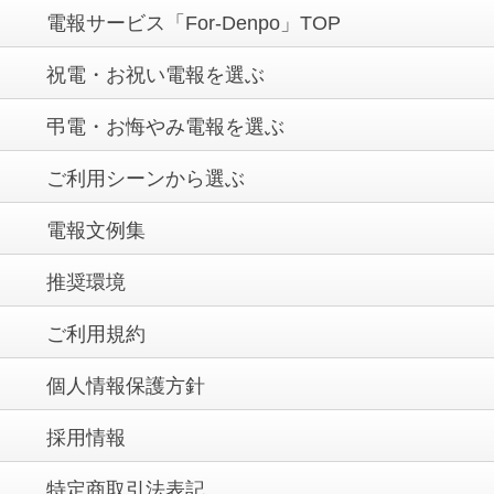
電報サービス「For-Denpo」TOP
祝電・お祝い電報を選ぶ
弔電・お悔やみ電報を選ぶ
ご利用シーンから選ぶ
電報文例集
推奨環境
ご利用規約
個人情報保護方針
採用情報
特定商取引法表記