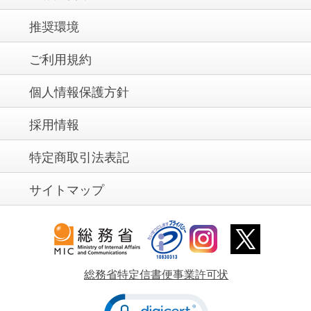
推奨環境
ご利用規約
個人情報保護方針
採用情報
特定商取引法表記
サイトマップ
総務省特定信書便事業許可状