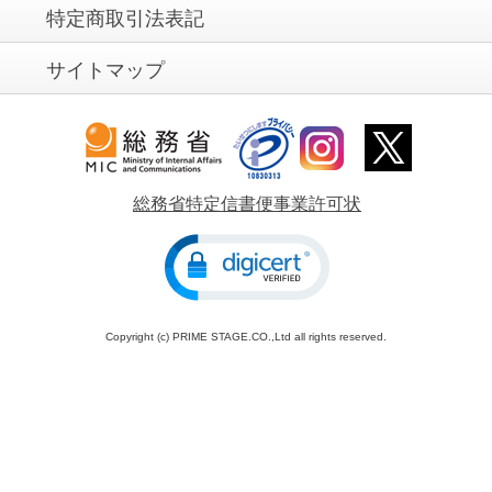
特定商取引法表記
サイトマップ
総務省特定信書便事業許可状
Copyright (c) PRIME STAGE.CO.,Ltd all rights reserved.