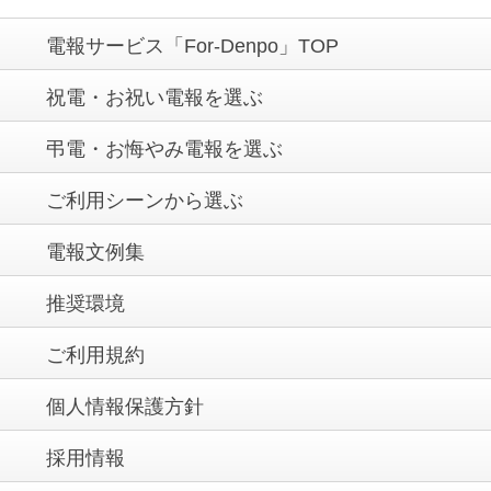
電報サービス「For-Denpo」TOP
祝電・お祝い電報を選ぶ
弔電・お悔やみ電報を選ぶ
ご利用シーンから選ぶ
電報文例集
推奨環境
ご利用規約
個人情報保護方針
採用情報