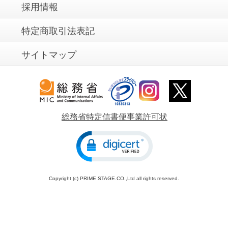
採用情報
特定商取引法表記
サイトマップ
総務省特定信書便事業許可状
Copyright (c) PRIME STAGE.CO.,Ltd all rights reserved.