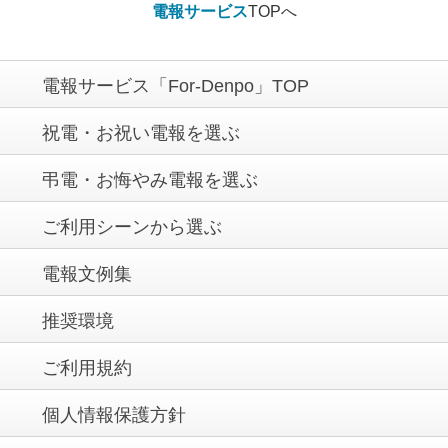
電報サービス
TOPへ
電報サービス「For-Denpo」TOP
祝電・お祝い電報を選ぶ
弔電・お悔やみ電報を選ぶ
ご利用シーンから選ぶ
電報文例集
推奨環境
ご利用規約
個人情報保護方針