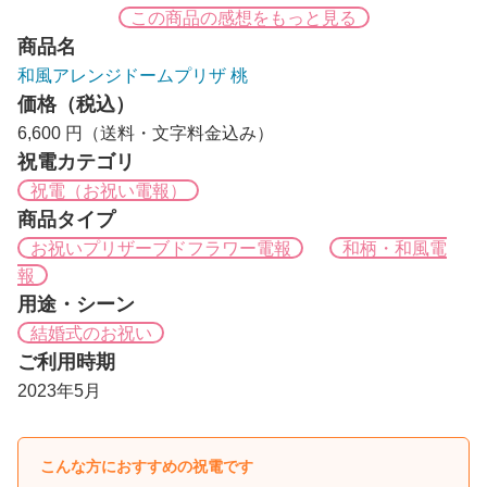
この商品の感想をもっと見る
商品名
和風アレンジドームプリザ 桃
価格（税込）
6,600 円（送料・文字料金込み）
祝電カテゴリ
祝電（お祝い電報）
商品タイプ
お祝いプリザーブドフラワー電報
和柄・和風電
報
用途・シーン
結婚式のお祝い
ご利用時期
2023年5月
こんな方におすすめの祝電です