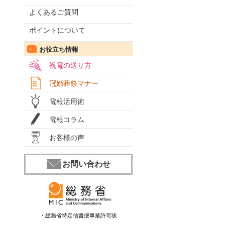
よくあるご質問
ポイントについて
お役立ち情報
祝電の送り方
冠婚葬祭マナー
電報活用術
電報コラム
お客様の声
お問い合わせ
・総務省特定信書便事業許可状