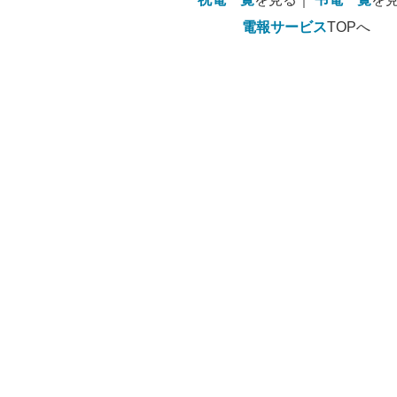
電報サービス
TOPへ