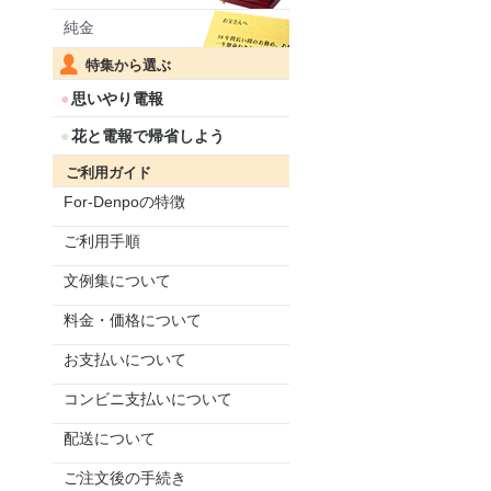
純金
特集から選ぶ
思いやり電報
花と電報で帰省しよう
ご利用ガイド
For-Denpoの特徴
ご利用手順
文例集について
料金・価格について
お支払いについて
コンビニ支払いについて
配送について
ご注文後の手続き