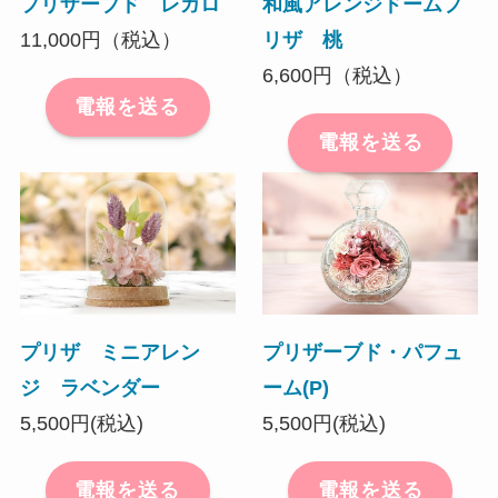
プリザーブド レガロ
和風アレンジドームプ
11,000円（税込）
リザ 桃
6,600円（税込）
電報を送る
電報を送る
プリザ ミニアレン
プリザーブド・パフュ
ジ ラベンダー
ーム(P)
5,500円(税込)
5,500円(税込)
電報を送る
電報を送る