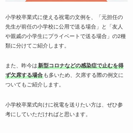
小学校卒業式に使える祝電の文例を、「元担任の
先生が前任の小学校に公用で送る場合」と「友人
や親戚の小学生にプライベートで送る場合」の2種
類に分けてご紹介します。
また、昨今は
新型コロナなどの感染症で止むを得
ず欠席する場合
も多いため、欠席する際の例文に
ついてもご紹介します。
小学校卒業式向けに祝電を送りたい方は、ぜひ参
考にしていただければと思います。