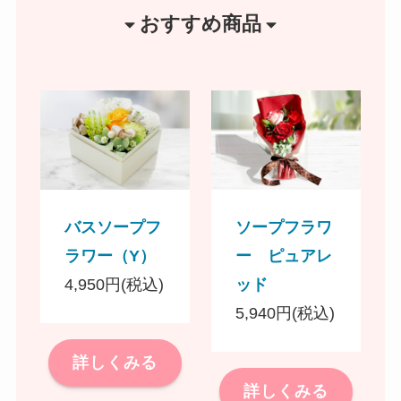
おすすめ商品
バスソープフ
ソープフラワ
ラワー（Y）
ー ピュアレ
4,950円(税込)
ッド
5,940円(税込)
詳しくみる
詳しくみる