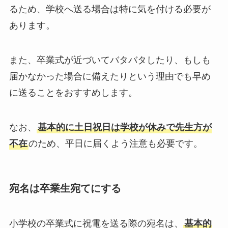
るため、学校へ送る場合は特に気を付ける必要が
あります。
また、卒業式が近づいてバタバタしたり、もしも
届かなかった場合に備えたりという理由でも早め
に送ることをおすすめします。
なお、
基本的に土日祝日は学校が休みで先生方が
不在
のため、平日に届くよう注意も必要です。
宛名は卒業生宛てにする
小学校の卒業式に祝電を送る際の宛名は、
基本的