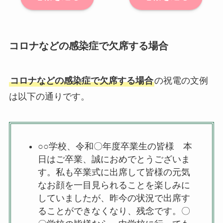
コロナなどの感染症で欠席する場合
コロナなどの感染症で欠席する場合
の祝電の文例
は以下の通りです。
○○学校、令和〇年度卒業生の皆様 本
日はご卒業、誠におめでとうございま
す。私も卒業式に出席して皆様の元気
なお顔を一目見られることを楽しみに
していましたが、昨今の状況で出席す
ることができなくなり、残念です。〇