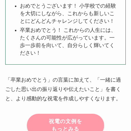
おめでとうございます！ 小学校での経験
を大切にしながら、これからも新しいこ
とにどんどんチャレンジしてください！
卒業おめでとう！ これからの人生には、
たくさんの可能性が広がっています。一
歩一歩前を向いて、自分らしく輝いてく
ださい！
「卒業おめでとう」の言葉に加えて、「一緒に過
ごした思い出の振り返りや伝えたいこと」を書く
と、より感動的な祝電を作成しやすくなります。
祝電の文例を
もっとみる