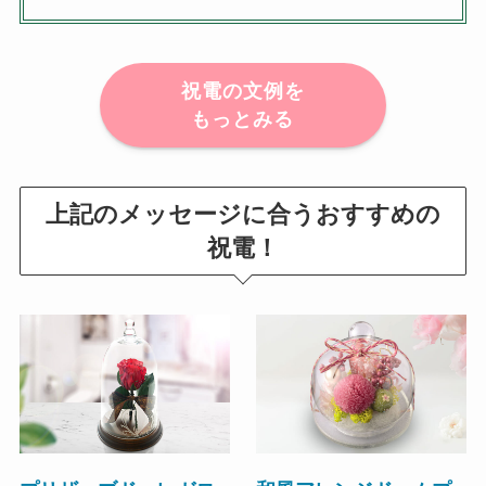
祝電の文例を
もっとみる
上記のメッセージに合うおすすめの
祝電
！