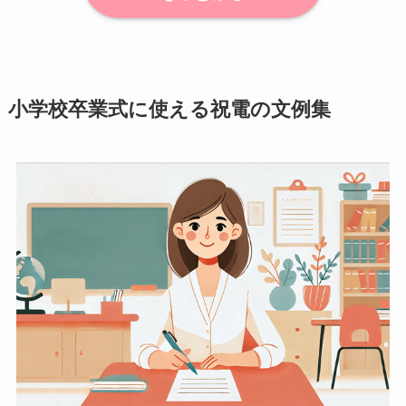
小学校卒業式に使える祝電の文例集