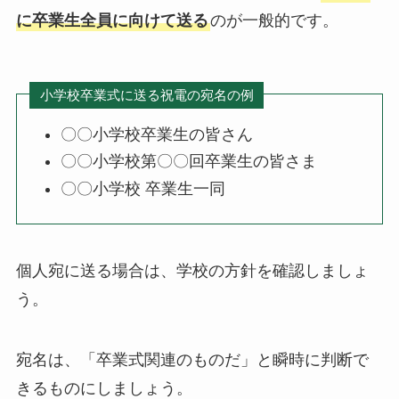
に卒業生全員に向けて送る
のが一般的です。
小学校卒業式に送る祝電の宛名の例
〇〇小学校卒業生の皆さん
〇〇小学校第〇〇回卒業生の皆さま
〇〇小学校 卒業生一同
個人宛に送る場合は、学校の方針を確認しましょ
う。
宛名は、「卒業式関連のものだ」と瞬時に判断で
きるものにしましょう。