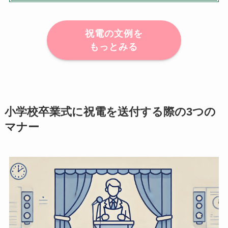
祝電の文例を
もっとみる
小学校卒業式に祝電を送付する際の3つの
マナー