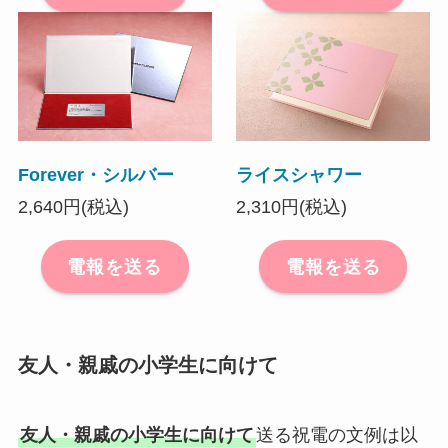
Forever・シルバー
ライスシャワー
2,640円(税込)
2,310円(税込)
電報を送る
電報を送る
友人・親戚の小学生に向けて
友人・親戚の小学生に向けて
送る祝電の文例は以