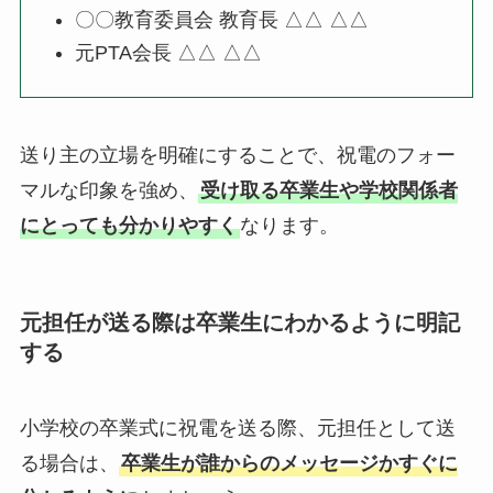
〇〇教育委員会 教育長 △△ △△
元PTA会長 △△ △△
送り主の立場を明確にすることで、祝電のフォー
マルな印象を強め、
受け取る卒業生や学校関係者
にとっても分かりやすく
なります。
元担任が送る際は卒業生にわかるように明記
する
小学校の卒業式に祝電を送る際、元担任として送
る場合は、
卒業生が誰からのメッセージかすぐに