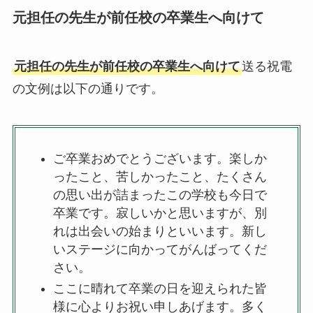
元担任の先生が前任校の卒業生へ向けて
元担任の先生が前任校の卒業生へ向けて
送る祝電
の文例は以下の通りです。
ご卒業おめでとうございます。楽しか
ったこと、苦しかったこと、たくさん
の思い出が詰まったこの学校も今日で
卒業です。寂しいかと思いますが、別
れは出会いの始まりといいます。新し
いステージに向かってがんばってくだ
さい。
ここに晴れて卒業の日を迎えられた皆
様に心よりお祝い申しあげます。多く