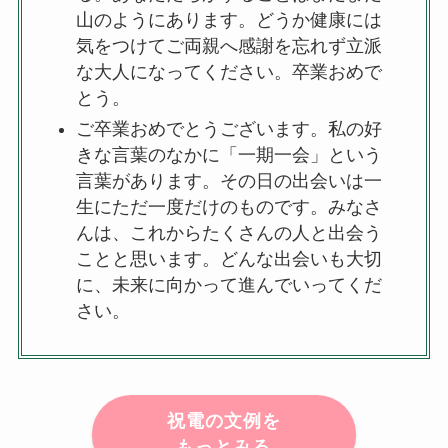
山のようにあります。どうか健康には
気をつけてご両親へ感謝を忘れず立派
な大人になってください。卒業おめで
とう。
ご卒業おめでとうございます。私の好
きな言葉のなかに「一期一会」という
言葉があります。その日の出会いは一
生にただ一度だけのものです。みなさ
んは、これからたくさんの人と出会う
ことと思います。どんな出会いも大切
に、未来に向かって進んでいってくだ
さい。
祝電の文例を
もっとみる