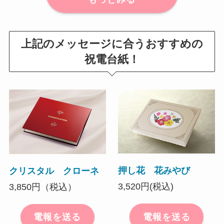
上記のメッセージに合うおすすめの
祝電台紙
！
押し花 花みやび
クリスタル クローネ
3,520円(税込)
3,850円（税込）
電報を送る
電報を送る