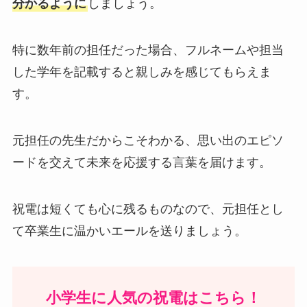
分かるように
しましょう。
特に数年前の担任だった場合、フルネームや担当
した学年を記載すると親しみを感じてもらえま
す。
元担任の先生だからこそわかる、思い出のエピソ
ードを交えて未来を応援する言葉を届けます。
祝電は短くても心に残るものなので、元担任とし
て卒業生に温かいエールを送りましょう。
小学生に人気の祝電はこちら！