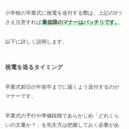
小学校の卒業式に祝電を送付する際は、上記の3つ
さえ注意すれば
最低限のマナーはバッチリです。
以下に詳しく説明します。
祝電を送るタイミング
卒業式前日の午前中までに届くよう送付するのが
マナーです。
卒業式の予行や準備段階であらかじめ「どれくら
いの文量か？」を先生方は把握しておく必要があ