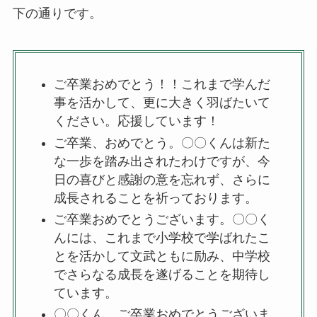
下の通りです。
ご卒業おめでとう！！これまで学んだ
事を活かして、更に大きく羽ばたいて
ください。応援しています！
ご卒業、おめでとう。〇〇くんは新た
な一歩を踏み出されたわけですが、今
日の喜びと感謝の意を忘れず、さらに
成長されることを祈っております。
ご卒業おめでとうございます。〇〇く
んには、これまで小学校で学ばれたこ
とを活かして文武ともに励み、中学校
でさらなる成長を遂げることを期待し
ています。
〇〇くん、ご卒業おめでとうございま