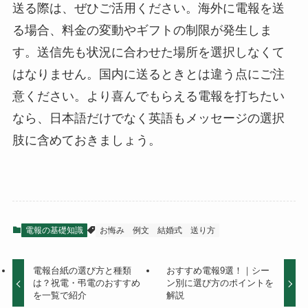
送る際は、ぜひご活用ください。海外に電報を送
る場合、料金の変動やギフトの制限が発生しま
す。送信先も状況に合わせた場所を選択しなくて
はなりません。国内に送るときとは違う点にご注
意ください。より喜んでもらえる電報を打ちたい
なら、日本語だけでなく英語もメッセージの選択
肢に含めておきましょう。
電報の基礎知識
お悔み
例文
結婚式
送り方
電報台紙の選び方と種類
おすすめ電報9選！｜シー
は？祝電・弔電のおすすめ
ン別に選び方のポイントを
を一覧で紹介
解説