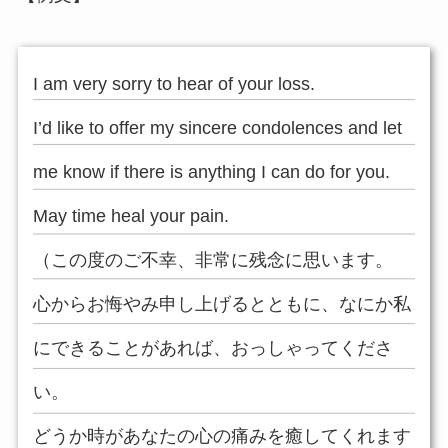
I am very sorry to hear of your loss.
I’d like to offer my sincere condolences and let
me know if there is anything I can do for you.
May time heal your pain.
（この度のご不幸、非常に残念に思います。
心からお悔やみ申し上げるとともに、なにか私
にできることがあれば、おっしゃってくださ
い。
どうか時があなたの心の痛みを癒してくれます