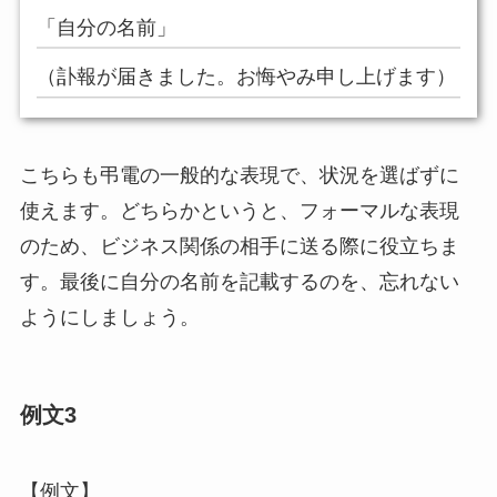
「自分の名前」
（訃報が届きました。お悔やみ申し上げます）
こちらも弔電の一般的な表現で、状況を選ばずに
使えます。どちらかというと、フォーマルな表現
のため、ビジネス関係の相手に送る際に役立ちま
す。最後に自分の名前を記載するのを、忘れない
ようにしましょう。
例文3
【例文】