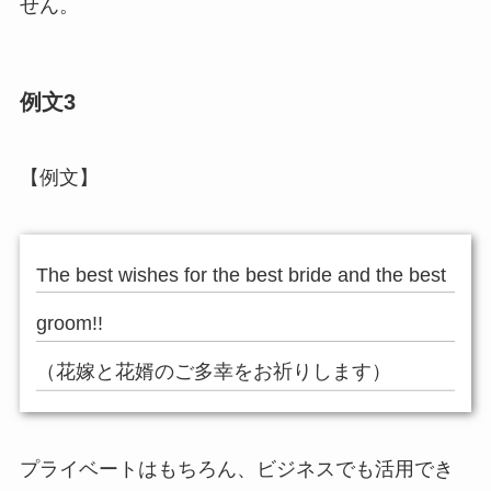
せん。
例文3
【例文】
The best wishes for the best bride and the best
groom!!
（花嫁と花婿のご多幸をお祈りします）
プライベートはもちろん、ビジネスでも活用でき