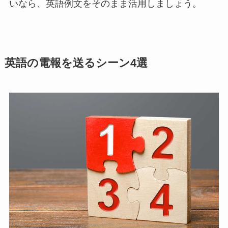
いなら、英語例文をそのまま活用しましょう。
英語の電報を送るシーン4選