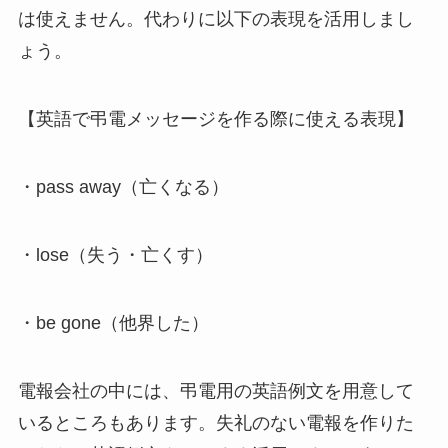
は使えません。代わりに以下の表現を活用しまし
ょう。
【英語で弔電メッセージを作る際に使える表現】
・pass away（亡くなる）
・lose（失う・亡くす）
・be gone（他界した）
電報会社の中には、弔電用の英語例文を用意して
いるところもあります。失礼のない電報を作りた