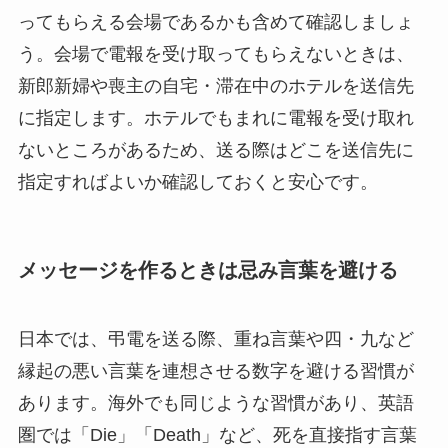
ってもらえる会場であるかも含めて確認しましょ
う。会場で電報を受け取ってもらえないときは、
新郎新婦や喪主の自宅・滞在中のホテルを送信先
に指定します。ホテルでもまれに電報を受け取れ
ないところがあるため、送る際はどこを送信先に
指定すればよいか確認しておくと安心です。
メッセージを作るときは忌み言葉を避ける
日本では、弔電を送る際、重ね言葉や四・九など
縁起の悪い言葉を連想させる数字を避ける習慣が
あります。海外でも同じような習慣があり、英語
圏では「Die」「Death」など、死を直接指す言葉