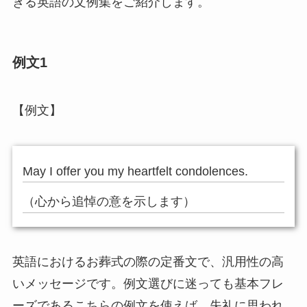
きる英語の文例集をご紹介します。
例文1
【例文】
May I offer you my heartfelt condolences.
（心から追悼の意を示します）
英語におけるお葬式の際の定番文で、汎用性の高
いメッセージです。例文選びに迷っても基本フレ
ーズであるこちらの例文を使えば、失礼に思われ