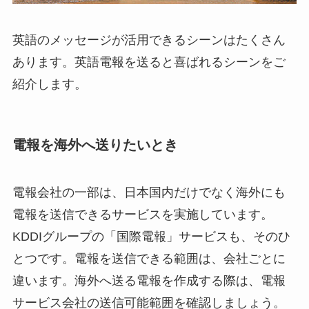
英語のメッセージが活用できるシーンはたくさん
あります。英語電報を送ると喜ばれるシーンをご
紹介します。
電報を海外へ送りたいとき
電報会社の一部は、日本国内だけでなく海外にも
電報を送信できるサービスを実施しています。
KDDIグループの「国際電報」サービスも、そのひ
とつです。電報を送信できる範囲は、会社ごとに
違います。海外へ送る電報を作成する際は、電報
サービス会社の送信可能範囲を確認しましょう。