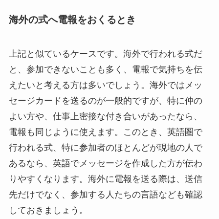
海外の式へ電報をおくるとき
上記と似ているケースです。海外で行われる式だ
と、参加できないことも多く、電報で気持ちを伝
えたいと考える方は多いでしょう。海外ではメッ
セージカードを送るのが一般的ですが、特に仲の
よい方や、仕事上密接な付き合いがあったなら、
電報も同じように使えます。このとき、英語圏で
行われる式、特に参加者のほとんどが現地の人で
あるなら、英語でメッセージを作成した方が伝わ
りやすくなります。海外に電報を送る際は、送信
先だけでなく、参加する人たちの言語なども確認
しておきましょう。