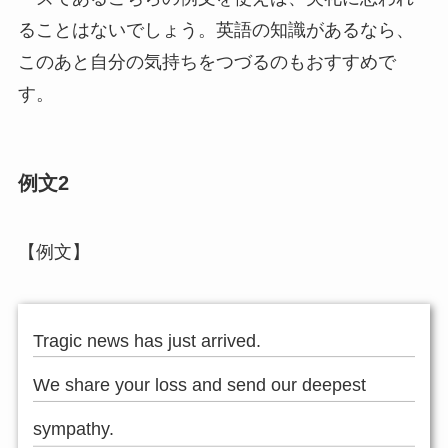
ることはないでしょう。英語の知識があるなら、
このあと自分の気持ちをつづるのもおすすめで
す。
例文2
【例文】
Tragic news has just arrived.
We share your loss and send our deepest
sympathy.