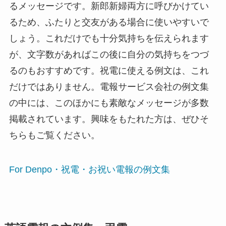
るメッセージです。新郎新婦両方に呼びかけてい
るため、ふたりと交友がある場合に使いやすいで
しょう。これだけでも十分気持ちを伝えられます
が、文字数があればこの後に自分の気持ちをつづ
るのもおすすめです。祝電に使える例文は、これ
だけではありません。電報サービス会社の例文集
の中には、このほかにも素敵なメッセージが多数
掲載されています。興味をもたれた方は、ぜひそ
ちらもご覧ください。
For Denpo・祝電・お祝い電報の例文集