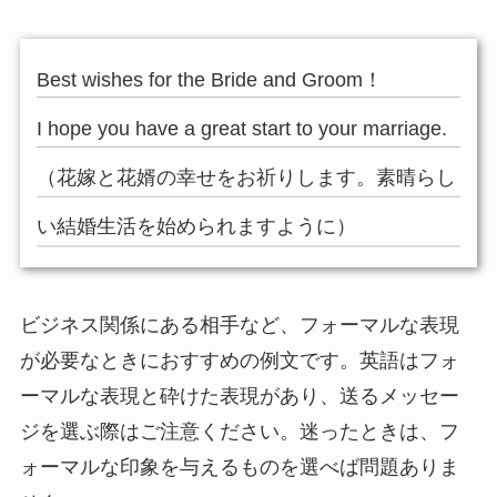
Best wishes for the Bride and Groom！
I hope you have a great start to your marriage.
（花嫁と花婿の幸せをお祈りします。素晴らし
い結婚生活を始められますように）
ビジネス関係にある相手など、フォーマルな表現
が必要なときにおすすめの例文です。英語はフォ
ーマルな表現と砕けた表現があり、送るメッセー
ジを選ぶ際はご注意ください。迷ったときは、フ
ォーマルな印象を与えるものを選べば問題ありま