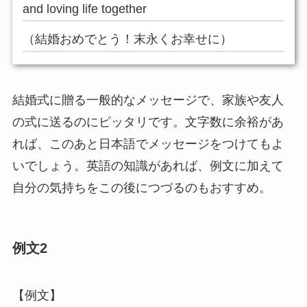
and loving life together
（結婚おめでとう！末永くお幸せに）
結婚式に贈る一般的なメッセージで、家族や友人
の式に送るのにピッタリです。文字数に余裕があ
れば、このあと日本語でメッセージをつけてもよ
いでしょう。英語の知識があれば、例文に加えて
自分の気持ちをこの後につづるのもおすすめ。
例文2
【例文】