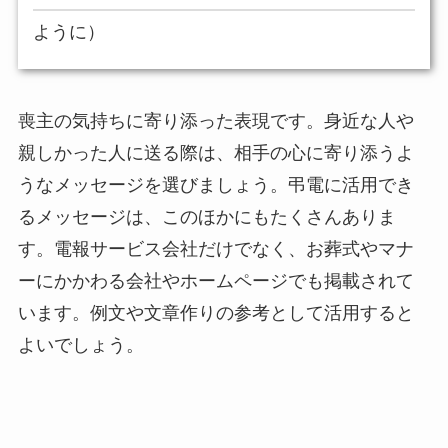
ように）
喪主の気持ちに寄り添った表現です。身近な人や
親しかった人に送る際は、相手の心に寄り添うよ
うなメッセージを選びましょう。弔電に活用でき
るメッセージは、このほかにもたくさんありま
す。電報サービス会社だけでなく、お葬式やマナ
ーにかかわる会社やホームページでも掲載されて
います。例文や文章作りの参考として活用すると
よいでしょう。