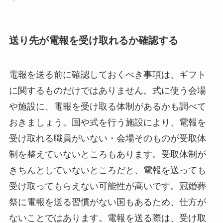
送り先が電報を受け取れるか確認する
電報を送る前に確認しておくべき事項は、ギフト
に関するものだけではありません。式に使う会場
や施設に、電報を受け取る体制があるかも調べて
おきましょう。国や式を行う施設により、電報を
受け取れる職員がいない・会場そのものが受取体
制を整えていないところもあります。受取体制が
きちんとしていないところだと、電報を送っても
受け取ってもらえない可能性が高いです。冠婚葬
祭に電報を送る習慣がない国もあるため、仕方が
ないことではあります。電報を送る際は、受け取