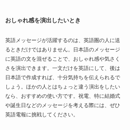
おしゃれ感を演出したいとき
英語メッセージが活躍するのは、英語圏の人に送
るときだけではありません。日本語のメッセージ
に英語の文を混ぜることで、おしゃれ感や気さく
さを演出できます。一文だけを英語にして、後は
日本語で作成すれば、十分気持ちを伝えられるで
しょう。ほかの人とはちょっと違う演出をしたい
なら、おすすめの使い方です。祝電、特に結婚式
や誕生日などのメッセージを考える際には、ぜひ
英語電報に挑戦してください。