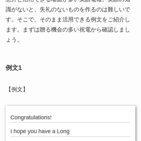
識がないと、失礼のないものを作るのは難しいで
す。そこで、そのまま活用できる例文をご紹介し
ます。まずは贈る機会の多い祝電から確認しまし
ょう。
例文1
【例文】
Congratulations!
I hope you have a Long