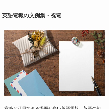
英語電報の文例集・祝電
意外と活用できる場面が多い英語電報。英語の知