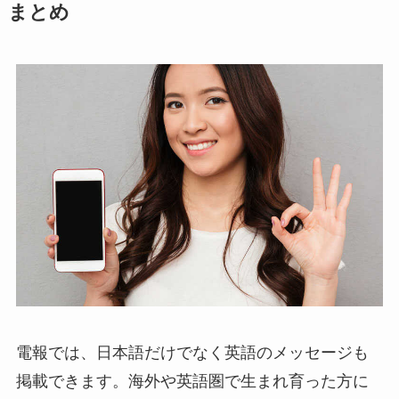
まとめ
電報では、日本語だけでなく英語のメッセージも
掲載できます。海外や英語圏で生まれ育った方に