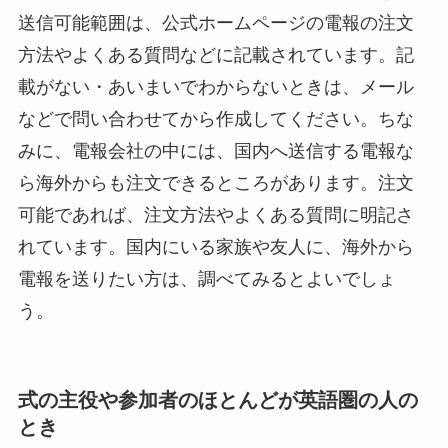
送信可能範囲は、公式ホームページの電報の注文
方法やよくある質問などに記載されています。記
載がない・あいまいでわからないときは、メール
などで問い合わせてから作成してください。ちな
みに、電報会社の中には、国内へ送信する電報な
ら海外からも注文できるところがあります。注文
可能であれば、注文方法やよくある質問に明記さ
れています。国内にいる家族や友人に、海外から
電報を送りたい方は、調べてみるとよいでしょ
う。
式の主役や参加者のほとんどが英語圏の人の
とき