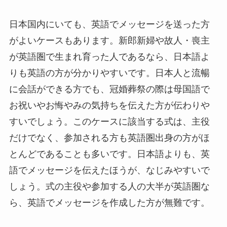
日本国内にいても、英語でメッセージを送った方
がよいケースもあります。新郎新婦や故人・喪主
が英語圏で生まれ育った人であるなら、日本語よ
りも英語の方が分かりやすいです。日本人と流暢
に会話ができる方でも、冠婚葬祭の際は母国語で
お祝いやお悔やみの気持ちを伝えた方が伝わりや
すいでしょう。このケースに該当する式は、主役
だけでなく、参加される方も英語圏出身の方がほ
とんどであることも多いです。日本語よりも、英
語でメッセージを伝えたほうが、なじみやすいで
しょう。式の主役や参加する人の大半が英語圏な
ら、英語でメッセージを作成した方が無難です。