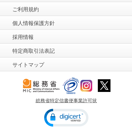
ご利用規約
個人情報保護方針
採用情報
特定商取引法表記
サイトマップ
総務省特定信書便事業許可状