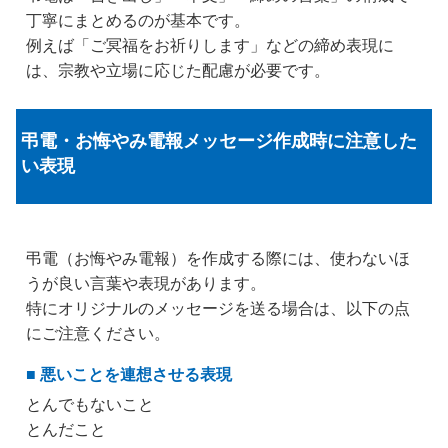
丁寧にまとめるのが基本です。
例えば「ご冥福をお祈りします」などの締め表現に
は、宗教や立場に応じた配慮が必要です。
弔電・お悔やみ電報メッセージ作成時に注意した
い表現
弔電（お悔やみ電報）を作成する際には、使わないほ
うが良い言葉や表現があります。
特にオリジナルのメッセージを送る場合は、以下の点
にご注意ください。
■ 悪いことを連想させる表現
とんでもないこと
とんだこと