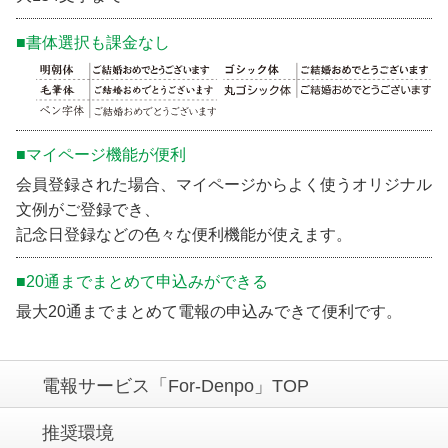
■書体選択も課金なし
■マイページ機能が便利
会員登録された場合、マイページからよく使うオリジナル
文例がご登録でき、
記念日登録などの色々な便利機能が使えます。
■20通までまとめて申込みができる
最大20通までまとめて電報の申込みできて便利です。
電報サービス「For-Denpo」TOP
推奨環境