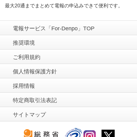
最大20通までまとめて電報の申込みできて便利です。
電報サービス「For-Denpo」TOP
推奨環境
ご利用規約
個人情報保護方針
採用情報
特定商取引法表記
サイトマップ