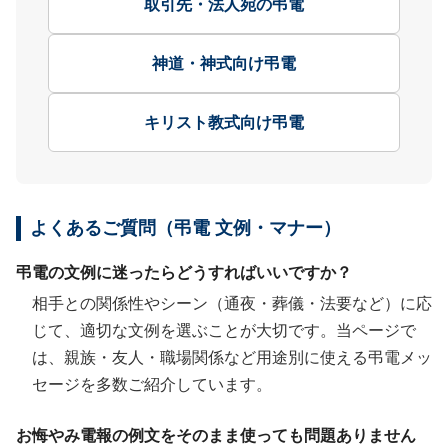
取引先・法人宛の弔電
神道・神式向け弔電
キリスト教式向け弔電
よくあるご質問（弔電 文例・マナー）
弔電の文例に迷ったらどうすればいいですか？
相手との関係性やシーン（通夜・葬儀・法要など）に応
じて、適切な文例を選ぶことが大切です。当ページで
は、親族・友人・職場関係など用途別に使える弔電メッ
セージを多数ご紹介しています。
お悔やみ電報の例文をそのまま使っても問題ありません