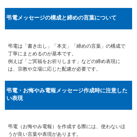
弔電メッセージの構成と締めの言葉について
弔電は「書き出し」「本文」「締めの言葉」の構成で
丁寧にまとめるのが基本です。
例えば「ご冥福をお祈りします」などの締め表現に
は、宗教や立場に応じた配慮が必要です。
弔電・お悔やみ電報メッセージ作成時に注意した
い表現
弔電（お悔やみ電報）を作成する際には、使わないほ
うが良い言葉や表現があります。