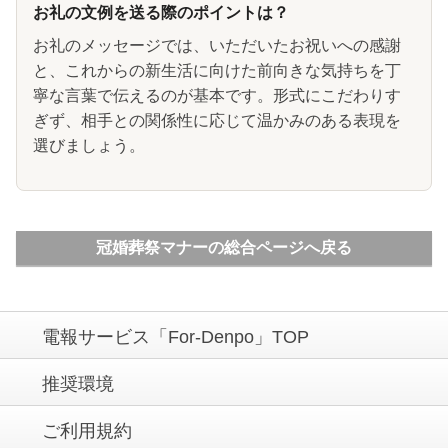
お礼の文例を送る際のポイントは？
お礼のメッセージでは、いただいたお祝いへの感謝
と、これからの新生活に向けた前向きな気持ちを丁
寧な言葉で伝えるのが基本です。形式にこだわりす
ぎず、相手との関係性に応じて温かみのある表現を
選びましょう。
冠婚葬祭マナーの総合ページへ戻る
電報サービス「For-Denpo」TOP
推奨環境
ご利用規約