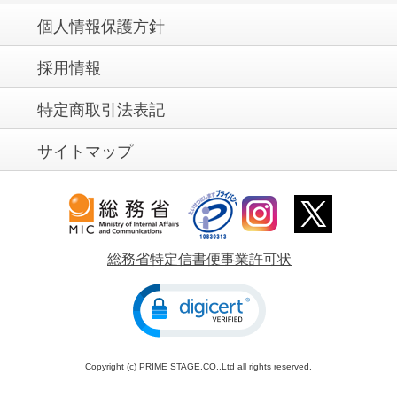
個人情報保護方針
採用情報
特定商取引法表記
サイトマップ
総務省特定信書便事業許可状
Copyright (c) PRIME STAGE.CO.,Ltd all rights reserved.