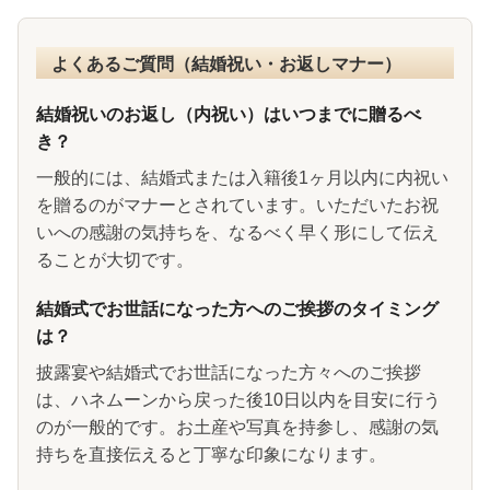
よくあるご質問（結婚祝い・お返しマナー）
結婚祝いのお返し（内祝い）はいつまでに贈るべ
き？
一般的には、結婚式または入籍後1ヶ月以内に内祝い
を贈るのがマナーとされています。いただいたお祝
いへの感謝の気持ちを、なるべく早く形にして伝え
ることが大切です。
結婚式でお世話になった方へのご挨拶のタイミング
は？
披露宴や結婚式でお世話になった方々へのご挨拶
は、ハネムーンから戻った後10日以内を目安に行う
のが一般的です。お土産や写真を持参し、感謝の気
持ちを直接伝えると丁寧な印象になります。