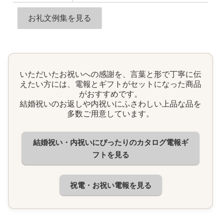
お礼文例集を見る
いただいたお祝いへの感謝を、言葉と形で丁寧に伝
えたい方には、電報とギフトがセットになった商品
がおすすめです。
結婚祝いのお返しや内祝いにふさわしい上品な品を
多数ご用意しています。
結婚祝い・内祝いにぴったりのカタログ電報ギ
フトを見る
祝電・お祝い電報を見る