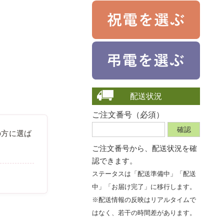
配送状況
ご注文番号（必須）
の方に選ば
ご注文番号から、
配送状況を確
認できます。
ステータスは「配送準備中」「配送
中」「お届け完了」に移行します。
※配送情報の反映はリアルタイムで
はなく、若干の時間差があります。