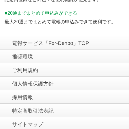
■20通までまとめて申込みができる
最大20通までまとめて電報の申込みできて便利です。
電報サービス「For-Denpo」TOP
推奨環境
ご利用規約
個人情報保護方針
採用情報
特定商取引法表記
サイトマップ