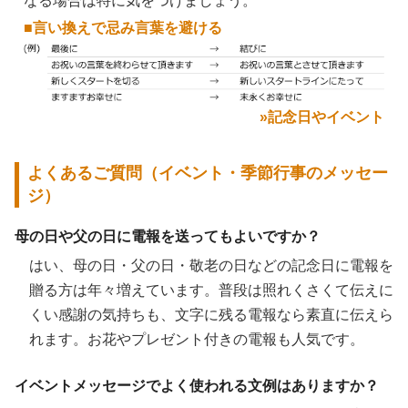
なる場合は特に気をつけましょう。
■言い換えで忌み言葉を避ける
»記念日やイベント
よくあるご質問（イベント・季節行事のメッセー
ジ）
母の日や父の日に電報を送ってもよいですか？
はい、母の日・父の日・敬老の日などの記念日に電報を
贈る方は年々増えています。普段は照れくさくて伝えに
くい感謝の気持ちも、文字に残る電報なら素直に伝えら
れます。お花やプレゼント付きの電報も人気です。
イベントメッセージでよく使われる文例はありますか？