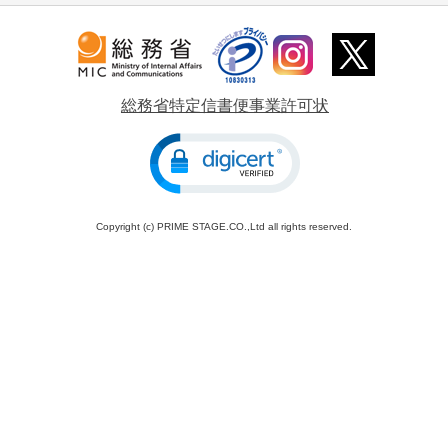
総務省特定信書便事業許可状
Copyright (c) PRIME STAGE.CO.,Ltd all rights reserved.