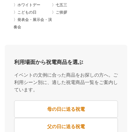
〉ホワイトデー
〉七五三
〉こどもの日
〉ご挨拶
〉発表会・展示会・演
奏会
利用場面から祝電商品を選ぶ
イベントの文例に合った商品をお探しの方へ。ご
利用シーン別に、適した祝電商品一覧をご案内し
ています。
母の日に送る祝電
父の日に送る祝電