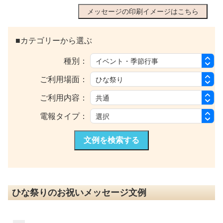
メッセージの印刷イメージはこちら
■カテゴリーから選ぶ
種別：
ご利用場面：
ご利用内容：
電報タイプ：
文例を検索する
ひな祭りのお祝いメッセージ文例